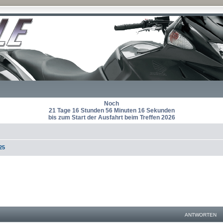
Noch
21 Tage 16 Stunden 56 Minuten 16 Sekunden
bis zum Start der Ausfahrt beim Treffen 2026
25
eiterte Suche
ANTWORTEN