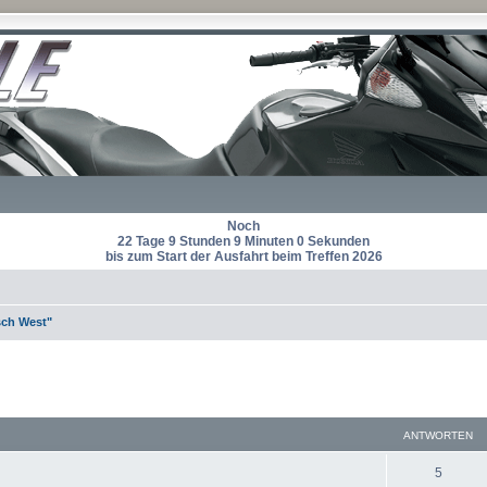
Noch
22 Tage 9 Stunden 9 Minuten 0 Sekunden
bis zum Start der Ausfahrt beim Treffen 2026
ch West"
eiterte Suche
ANTWORTEN
A
5