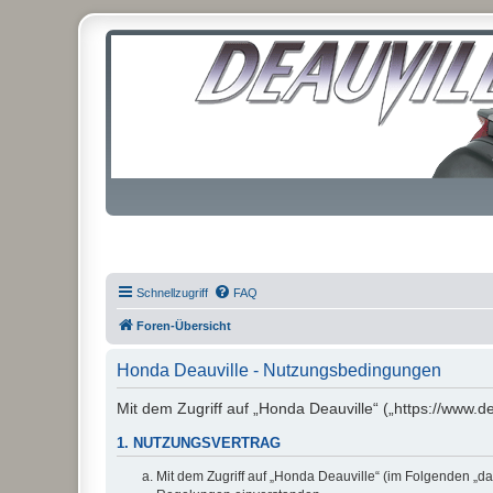
Schnellzugriff
FAQ
Foren-Übersicht
Honda Deauville - Nutzungsbedingungen
Mit dem Zugriff auf „Honda Deauville“ („https://www.d
1. NUTZUNGSVERTRAG
Mit dem Zugriff auf „Honda Deauville“ (im Folgenden „da