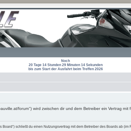
Noch
20 Tage 14 Stunden 29 Minuten 14 Sekunden
bis zum Start der Ausfahrt beim Treffen 2026
eauville.at/forum“) wird zwischen dir und dem Betreiber ein Vertrag m
s Board“) schließt du einen Nutzungsvertrag mit dem Betreiber des Boards ab (im 