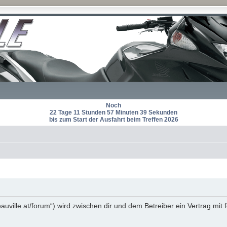
Noch
22 Tage 11 Stunden 57 Minuten 39 Sekunden
bis zum Start der Ausfahrt beim Treffen 2026
eauville.at/forum“) wird zwischen dir und dem Betreiber ein Vertrag m