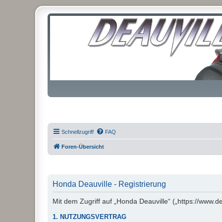
Schnellzugriff
FAQ
Foren-Übersicht
Honda Deauville - Registrierung
Mit dem Zugriff auf „Honda Deauville“ („https://www.d
1. NUTZUNGSVERTRAG