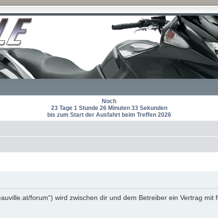
Noch
23 Tage 1 Stunde 26 Minuten 33 Sekunden
bis zum Start der Ausfahrt beim Treffen 2026
eauville.at/forum“) wird zwischen dir und dem Betreiber ein Vertrag m