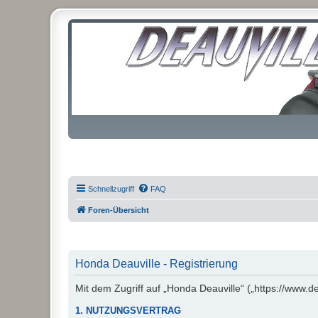
Schnellzugriff
FAQ
Foren-Übersicht
Honda Deauville - Registrierung
Mit dem Zugriff auf „Honda Deauville“ („https://www.d
1. NUTZUNGSVERTRAG