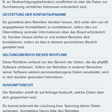
B. an Strafverfolgungsbehörden) verpflichtet ist oder die Daten zur
Durchsetzung rechtlicher Interessen erforderlich sind.
GESTATTUNG DER KONTAKTAUFNAHME
Du gestattest dem Betreiber darüber hinaus, dich unter den von dir
angegebenen Kontaktdaten zu kontaktieren, sofern dies zur
Übermittlung zentraler Informationen über das Board erforderlich
ist. Darüber hinaus dürfen er und andere Benutzer dich
kontaktieren, sofern du dies in deinem persönlichen Bereich
gestattet hast.
GELTUNGSBEREICH DIESER RICHTLINIE
Diese Richtlinie umfasst nur den Bereich der Seiten, die die phpBB-
Software umfassen. Sofern der Betreiber in anderen Bereichen
seiner Software weitere personenbezogene Daten verarbeitet, wird
er dich darüber gesondert informieren.
AUSKUNFTSRECHT
Der Betreiber erteilt dir auf Anfrage Auskunft, welche Daten über
dich gespeichert sind.
Du kannst jederzeit die Löschung bzw. Sperrung deiner Daten
verlangen. Kontaktiere hierzu bitte den Betreiber.