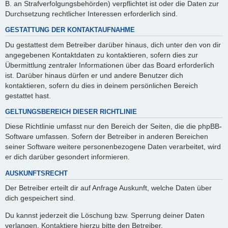
B. an Strafverfolgungsbehörden) verpflichtet ist oder die Daten zur
Durchsetzung rechtlicher Interessen erforderlich sind.
GESTATTUNG DER KONTAKTAUFNAHME
Du gestattest dem Betreiber darüber hinaus, dich unter den von dir
angegebenen Kontaktdaten zu kontaktieren, sofern dies zur
Übermittlung zentraler Informationen über das Board erforderlich
ist. Darüber hinaus dürfen er und andere Benutzer dich
kontaktieren, sofern du dies in deinem persönlichen Bereich
gestattet hast.
GELTUNGSBEREICH DIESER RICHTLINIE
Diese Richtlinie umfasst nur den Bereich der Seiten, die die phpBB-
Software umfassen. Sofern der Betreiber in anderen Bereichen
seiner Software weitere personenbezogene Daten verarbeitet, wird
er dich darüber gesondert informieren.
AUSKUNFTSRECHT
Der Betreiber erteilt dir auf Anfrage Auskunft, welche Daten über
dich gespeichert sind.
Du kannst jederzeit die Löschung bzw. Sperrung deiner Daten
verlangen. Kontaktiere hierzu bitte den Betreiber.