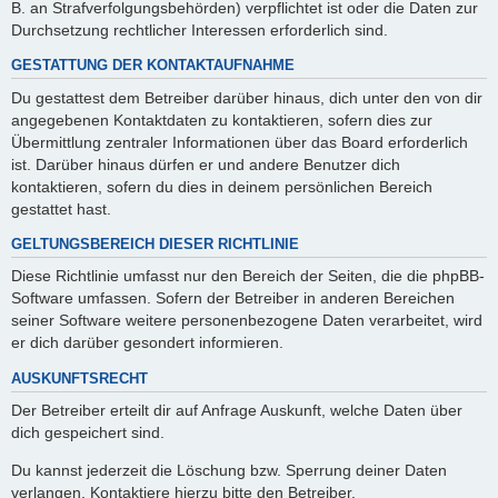
B. an Strafverfolgungsbehörden) verpflichtet ist oder die Daten zur
Durchsetzung rechtlicher Interessen erforderlich sind.
GESTATTUNG DER KONTAKTAUFNAHME
Du gestattest dem Betreiber darüber hinaus, dich unter den von dir
angegebenen Kontaktdaten zu kontaktieren, sofern dies zur
Übermittlung zentraler Informationen über das Board erforderlich
ist. Darüber hinaus dürfen er und andere Benutzer dich
kontaktieren, sofern du dies in deinem persönlichen Bereich
gestattet hast.
GELTUNGSBEREICH DIESER RICHTLINIE
Diese Richtlinie umfasst nur den Bereich der Seiten, die die phpBB-
Software umfassen. Sofern der Betreiber in anderen Bereichen
seiner Software weitere personenbezogene Daten verarbeitet, wird
er dich darüber gesondert informieren.
AUSKUNFTSRECHT
Der Betreiber erteilt dir auf Anfrage Auskunft, welche Daten über
dich gespeichert sind.
Du kannst jederzeit die Löschung bzw. Sperrung deiner Daten
verlangen. Kontaktiere hierzu bitte den Betreiber.