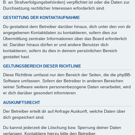
B. an Strafverfolgungsbehörden) verpflichtet ist oder die Daten zur
Durchsetzung rechtlicher Interessen erforderlich sind.
GESTATTUNG DER KONTAKTAUFNAHME
Du gestattest dem Betreiber darüber hinaus, dich unter den von dir
angegebenen Kontaktdaten zu kontaktieren, sofern dies zur
Übermittlung zentraler Informationen über das Board erforderlich
ist. Darüber hinaus dürfen er und andere Benutzer dich
kontaktieren, sofern du dies in deinem persönlichen Bereich
gestattet hast.
GELTUNGSBEREICH DIESER RICHTLINIE
Diese Richtlinie umfasst nur den Bereich der Seiten, die die phpBB-
Software umfassen. Sofern der Betreiber in anderen Bereichen
seiner Software weitere personenbezogene Daten verarbeitet, wird
er dich darüber gesondert informieren.
AUSKUNFTSRECHT
Der Betreiber erteilt dir auf Anfrage Auskunft, welche Daten über
dich gespeichert sind.
Du kannst jederzeit die Löschung bzw. Sperrung deiner Daten
verlangen. Kontaktiere hierzu bitte den Betreiber.