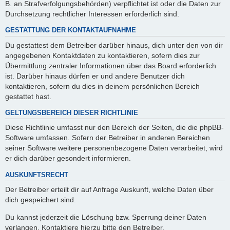
B. an Strafverfolgungsbehörden) verpflichtet ist oder die Daten zur
Durchsetzung rechtlicher Interessen erforderlich sind.
GESTATTUNG DER KONTAKTAUFNAHME
Du gestattest dem Betreiber darüber hinaus, dich unter den von dir
angegebenen Kontaktdaten zu kontaktieren, sofern dies zur
Übermittlung zentraler Informationen über das Board erforderlich
ist. Darüber hinaus dürfen er und andere Benutzer dich
kontaktieren, sofern du dies in deinem persönlichen Bereich
gestattet hast.
GELTUNGSBEREICH DIESER RICHTLINIE
Diese Richtlinie umfasst nur den Bereich der Seiten, die die phpBB-
Software umfassen. Sofern der Betreiber in anderen Bereichen
seiner Software weitere personenbezogene Daten verarbeitet, wird
er dich darüber gesondert informieren.
AUSKUNFTSRECHT
Der Betreiber erteilt dir auf Anfrage Auskunft, welche Daten über
dich gespeichert sind.
Du kannst jederzeit die Löschung bzw. Sperrung deiner Daten
verlangen. Kontaktiere hierzu bitte den Betreiber.