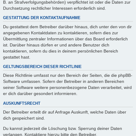
B. an Strafverfolgungsbehörden) verpflichtet ist oder die Daten zur
Durchsetzung rechtlicher Interessen erforderlich sind.
GESTATTUNG DER KONTAKTAUFNAHME
Du gestattest dem Betreiber darüber hinaus, dich unter den von dir
angegebenen Kontaktdaten zu kontaktieren, sofern dies zur
Übermittlung zentraler Informationen über das Board erforderlich
ist. Darüber hinaus dürfen er und andere Benutzer dich
kontaktieren, sofern du dies in deinem persönlichen Bereich
gestattet hast.
GELTUNGSBEREICH DIESER RICHTLINIE
Diese Richtlinie umfasst nur den Bereich der Seiten, die die phpBB-
Software umfassen. Sofern der Betreiber in anderen Bereichen
seiner Software weitere personenbezogene Daten verarbeitet, wird
er dich darüber gesondert informieren.
AUSKUNFTSRECHT
Der Betreiber erteilt dir auf Anfrage Auskunft, welche Daten über
dich gespeichert sind.
Du kannst jederzeit die Löschung bzw. Sperrung deiner Daten
verlangen. Kontaktiere hierzu bitte den Betreiber.