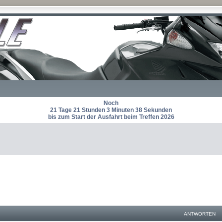
Noch
21 Tage 21 Stunden 3 Minuten 38 Sekunden
bis zum Start der Ausfahrt beim Treffen 2026
ANTWORTEN