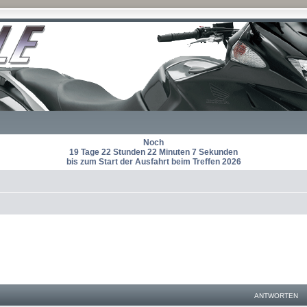
Noch
19 Tage 22 Stunden 22 Minuten 7 Sekunden
bis zum Start der Ausfahrt beim Treffen 2026
ANTWORTEN