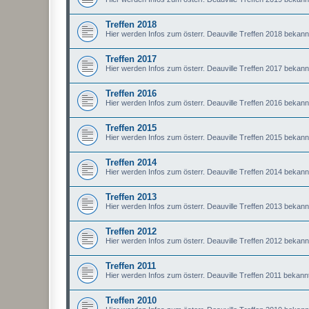
Treffen 2018
Hier werden Infos zum österr. Deauville Treffen 2018 bekan
Treffen 2017
Hier werden Infos zum österr. Deauville Treffen 2017 bekan
Treffen 2016
Hier werden Infos zum österr. Deauville Treffen 2016 bekan
Treffen 2015
Hier werden Infos zum österr. Deauville Treffen 2015 bekan
Treffen 2014
Hier werden Infos zum österr. Deauville Treffen 2014 bekan
Treffen 2013
Hier werden Infos zum österr. Deauville Treffen 2013 bekan
Treffen 2012
Hier werden Infos zum österr. Deauville Treffen 2012 bekan
Treffen 2011
Hier werden Infos zum österr. Deauville Treffen 2011 bekan
Treffen 2010