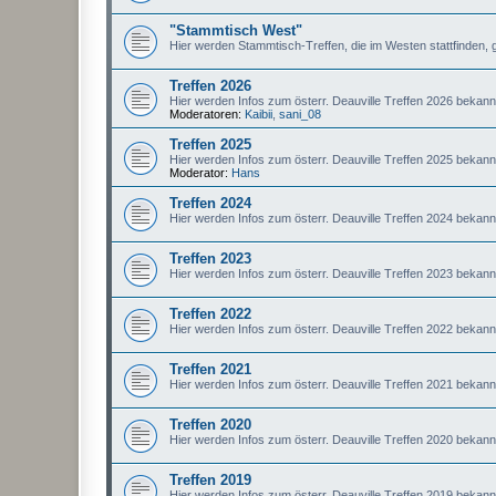
"Stammtisch West"
Hier werden Stammtisch-Treffen, die im Westen stattfinden, 
Treffen 2026
Hier werden Infos zum österr. Deauville Treffen 2026 bekan
Moderatoren:
Kaibii
,
sani_08
Treffen 2025
Hier werden Infos zum österr. Deauville Treffen 2025 bekan
Moderator:
Hans
Treffen 2024
Hier werden Infos zum österr. Deauville Treffen 2024 bekan
Treffen 2023
Hier werden Infos zum österr. Deauville Treffen 2023 bekan
Treffen 2022
Hier werden Infos zum österr. Deauville Treffen 2022 bekan
Treffen 2021
Hier werden Infos zum österr. Deauville Treffen 2021 bekan
Treffen 2020
Hier werden Infos zum österr. Deauville Treffen 2020 bekan
Treffen 2019
Hier werden Infos zum österr. Deauville Treffen 2019 bekan