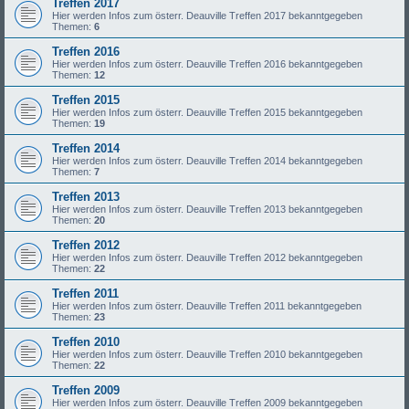
Treffen 2017
Hier werden Infos zum österr. Deauville Treffen 2017 bekanntgegeben
Themen:
6
Treffen 2016
Hier werden Infos zum österr. Deauville Treffen 2016 bekanntgegeben
Themen:
12
Treffen 2015
Hier werden Infos zum österr. Deauville Treffen 2015 bekanntgegeben
Themen:
19
Treffen 2014
Hier werden Infos zum österr. Deauville Treffen 2014 bekanntgegeben
Themen:
7
Treffen 2013
Hier werden Infos zum österr. Deauville Treffen 2013 bekanntgegeben
Themen:
20
Treffen 2012
Hier werden Infos zum österr. Deauville Treffen 2012 bekanntgegeben
Themen:
22
Treffen 2011
Hier werden Infos zum österr. Deauville Treffen 2011 bekanntgegeben
Themen:
23
Treffen 2010
Hier werden Infos zum österr. Deauville Treffen 2010 bekanntgegeben
Themen:
22
Treffen 2009
Hier werden Infos zum österr. Deauville Treffen 2009 bekanntgegeben