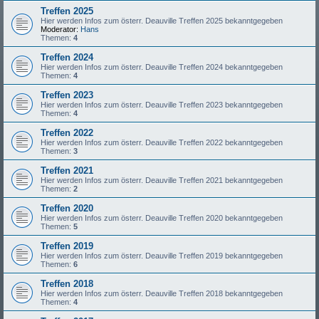
Treffen 2025
Hier werden Infos zum österr. Deauville Treffen 2025 bekanntgegeben
Moderator:
Hans
Themen:
4
Treffen 2024
Hier werden Infos zum österr. Deauville Treffen 2024 bekanntgegeben
Themen:
4
Treffen 2023
Hier werden Infos zum österr. Deauville Treffen 2023 bekanntgegeben
Themen:
4
Treffen 2022
Hier werden Infos zum österr. Deauville Treffen 2022 bekanntgegeben
Themen:
3
Treffen 2021
Hier werden Infos zum österr. Deauville Treffen 2021 bekanntgegeben
Themen:
2
Treffen 2020
Hier werden Infos zum österr. Deauville Treffen 2020 bekanntgegeben
Themen:
5
Treffen 2019
Hier werden Infos zum österr. Deauville Treffen 2019 bekanntgegeben
Themen:
6
Treffen 2018
Hier werden Infos zum österr. Deauville Treffen 2018 bekanntgegeben
Themen:
4