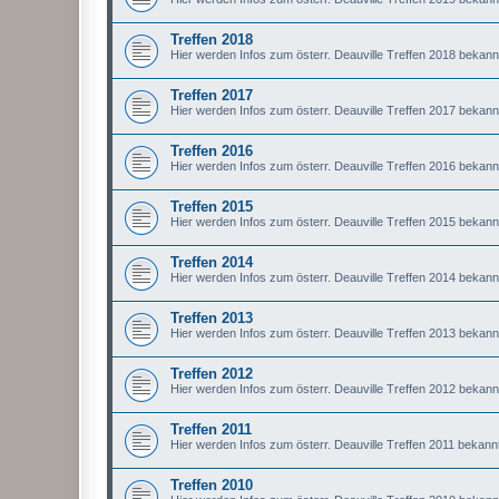
Treffen 2018
Hier werden Infos zum österr. Deauville Treffen 2018 bekan
Treffen 2017
Hier werden Infos zum österr. Deauville Treffen 2017 bekan
Treffen 2016
Hier werden Infos zum österr. Deauville Treffen 2016 bekan
Treffen 2015
Hier werden Infos zum österr. Deauville Treffen 2015 bekan
Treffen 2014
Hier werden Infos zum österr. Deauville Treffen 2014 bekan
Treffen 2013
Hier werden Infos zum österr. Deauville Treffen 2013 bekan
Treffen 2012
Hier werden Infos zum österr. Deauville Treffen 2012 bekan
Treffen 2011
Hier werden Infos zum österr. Deauville Treffen 2011 bekan
Treffen 2010