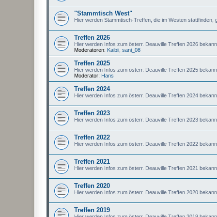
"Stammtisch West"
Hier werden Stammtisch-Treffen, die im Westen stattfinden, 
Treffen 2026
Hier werden Infos zum österr. Deauville Treffen 2026 bekan
Moderatoren:
Kaibii
,
sani_08
Treffen 2025
Hier werden Infos zum österr. Deauville Treffen 2025 bekan
Moderator:
Hans
Treffen 2024
Hier werden Infos zum österr. Deauville Treffen 2024 bekan
Treffen 2023
Hier werden Infos zum österr. Deauville Treffen 2023 bekan
Treffen 2022
Hier werden Infos zum österr. Deauville Treffen 2022 bekan
Treffen 2021
Hier werden Infos zum österr. Deauville Treffen 2021 bekan
Treffen 2020
Hier werden Infos zum österr. Deauville Treffen 2020 bekan
Treffen 2019
Hier werden Infos zum österr. Deauville Treffen 2019 bekan