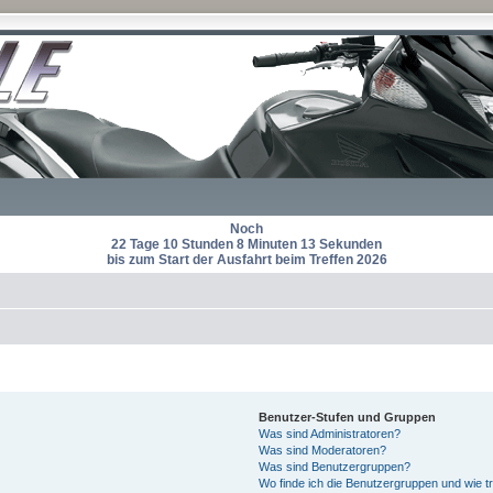
Noch
22 Tage 10 Stunden 8 Minuten 12 Sekunden
bis zum Start der Ausfahrt beim Treffen 2026
Benutzer-Stufen und Gruppen
Was sind Administratoren?
Was sind Moderatoren?
Was sind Benutzergruppen?
Wo finde ich die Benutzergruppen und wie tr