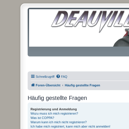
Schnellzugriff
FAQ
Foren-Übersicht
Häufig gestellte Fragen
Häufig gestellte Fragen
Registrierung und Anmeldung
Wozu muss ich mich registrieren?
Was ist COPPA?
Warum kann ich mich nicht registrieren?
Ich habe mich registriert, kann mich aber nicht anmelden!