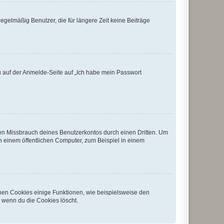
egelmäßig Benutzer, die für längere Zeit keine Beiträge
du auf der Anmelde-Seite auf „Ich habe mein Passwort
den Missbrauch deines Benutzerkontos durch einen Dritten. Um
 einem öffentlichen Computer, zum Beispiel in einem
chen Cookies einige Funktionen, wie beispielsweise den
, wenn du die Cookies löscht.