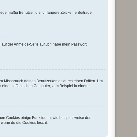
egelmäßig Benutzer, die für längere Zeit keine Beiträge
du auf der Anmelde-Seite auf „Ich habe mein Passwort
den Missbrauch deines Benutzerkontos durch einen Dritten. Um
 einem öffentlichen Computer, zum Beispiel in einem
chen Cookies einige Funktionen, wie beispielsweise den
, wenn du die Cookies löscht.