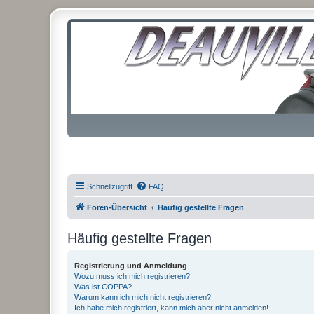
Schnellzugriff
FAQ
Foren-Übersicht
Häufig gestellte Fragen
Häufig gestellte Fragen
Registrierung und Anmeldung
Wozu muss ich mich registrieren?
Was ist COPPA?
Warum kann ich mich nicht registrieren?
Ich habe mich registriert, kann mich aber nicht anmelden!