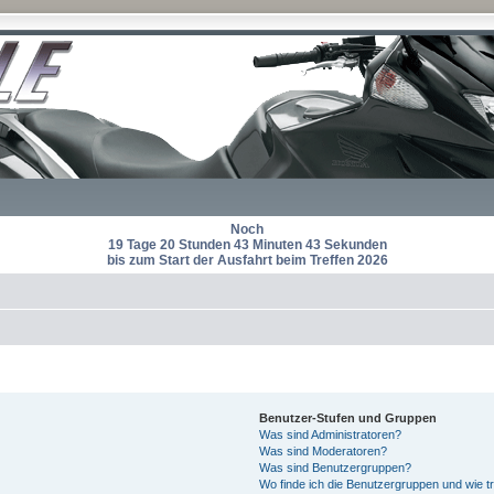
Noch
19 Tage 20 Stunden 43 Minuten 42 Sekunden
bis zum Start der Ausfahrt beim Treffen 2026
Benutzer-Stufen und Gruppen
Was sind Administratoren?
Was sind Moderatoren?
Was sind Benutzergruppen?
Wo finde ich die Benutzergruppen und wie tr