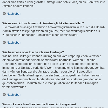
dabei eine zeitlich unbegrenzte Umfrage) und schließlich, ob die Benutzer ihre
Stimme ändern können.
Nach oben
Wieso kann ich nicht mehr Antwortmöglichkeiten erstellen?
Die maximal zulässige Anzahl von Antwortmöglichkeiten wird durch die Board-
Administration festgelegt. Wenn du glaubst, mehr Antwortmöglichkeiten als
zugelassen zu benötigen, kontaktiere einen Administrator.
Nach oben
Wie bearbeite oder lösche ich eine Umfrage?
Wie bei den Beiträgen können Umfragen nur vom ursprünglichen Verfasser,
einem Moderator oder einem Administrator bearbeitet werden. Um eine
Umfrage zu bearbeiten, ändere den ersten Beitrag des Themas; dieser ist
immer mit der Umfrage verknüpft. Wenn niemand eine Stimme abgegeben hat,
dann können Benutzer die Umfrage löschen oder die Umfrageoption
bearbeiten. Sollte allerdings schon ein Benutzer abgestimmt haben, so kann
die Umfrage nur noch von Moderatoren oder Administratoren geändert oder
gelöscht werden. Dadurch soll die Manipulation von laufenden Umfragen
verhindert werden.
Nach oben
Warum kann ich auf bestimmte Foren nicht zugreifen?