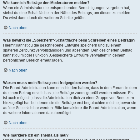
Wie kann ich Beiträge den Moderatoren melden?
Wenn ein Administrator die entsprechenden Berechtigungen vergeben hat,
siehst du eine Schaltfläche in der Nähe des Beitrags, um diesen zu melden.
Du wirst dann durch die weiteren Schritte geführt.
Nach oben
Was bewirkt die „Speichern“-Schaltfläche beim Schreiben eines Beitrags?
Hiermit kannst du die geschriebene Entwürfe speichern und zu einem
späteren Zeitpunkt vervollständigen und absenden. Den gesicherten Beitrag
kannst du mit der Funktion „Gespeicherte Entwürfe verwalten“ in deinem
persönlichen Bereich erneut laden.
Nach oben
Warum muss mein Beitrag erst freigegeben werden?
Die Board-Administration kann entschieden haben, dass in dem Forum, in dem
du einen Beitrag erstellt hast, die Beiträge zuerst geprüft werden müssen. Es
ist auch möglich, dass die Administration dich zu einer Gruppe von Benutzern
hinzugefügt hat, bei denen sie die Beiträge erst begutachten möchte, bevor sie
auf der Seite sichtbar werden. Bitte kontaktiere die Board-Administration, wenn
du weitere Informationen dazu benötigst.
Nach oben
Wie markiere ich ein Thema als neu?