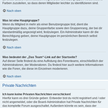
Farben zuzuteilen, so dass deren Mitglieder leichter zu identifizieren sind.
Nach oben
Was ist eine Hauptgruppe?
Wenn du Mitglied in mehr als einer Benutzergruppe bist, dient die
Hauptgruppe dazu, deine Gruppenfarbe sowie den Gruppenrang, der bei dir
standardmäßig angezeigt wird, festzulegen. Ein Administrator kann dir die
Berechtigung geben, deine Hauptgruppe im persönlichen Bereich selbst
festzulegen.
Nach oben
Was bedeutet der „Das Team“-Link auf der Startseite?
Auf dieser Seite findest du eine Auflistung des Forenteams, einschließlich der
Administratoren, der Moderatoren. Du findest hier auch weitere Informationen
wie die Foren, die diese im Einzelnen moderieren.
Nach oben
Private Nachrichten
Ich kann keine Privaten Nachrichten verschicken!
Hierfür kann es drei Gründe geben: Entweder bist du nicht registriert und / oder
nicht angemeldet, oder die Board-Administration hat Private Nachrichten für
das komplette Forum ausgeschaltet. Außerdem könnte es sein, dass der