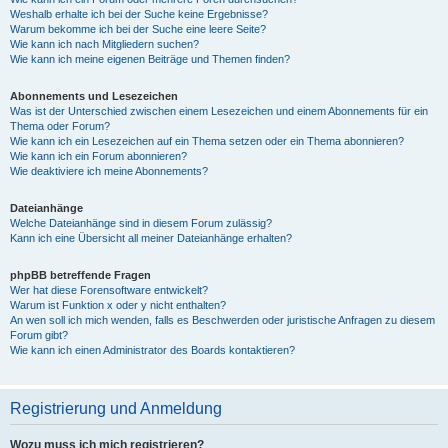
Weshalb erhalte ich bei der Suche keine Ergebnisse?
Warum bekomme ich bei der Suche eine leere Seite?
Wie kann ich nach Mitgliedern suchen?
Wie kann ich meine eigenen Beiträge und Themen finden?
Abonnements und Lesezeichen
Was ist der Unterschied zwischen einem Lesezeichen und einem Abonnements für ein
Thema oder Forum?
Wie kann ich ein Lesezeichen auf ein Thema setzen oder ein Thema abonnieren?
Wie kann ich ein Forum abonnieren?
Wie deaktiviere ich meine Abonnements?
Dateianhänge
Welche Dateianhänge sind in diesem Forum zulässig?
Kann ich eine Übersicht all meiner Dateianhänge erhalten?
phpBB betreffende Fragen
Wer hat diese Forensoftware entwickelt?
Warum ist Funktion x oder y nicht enthalten?
An wen soll ich mich wenden, falls es Beschwerden oder juristische Anfragen zu diesem
Forum gibt?
Wie kann ich einen Administrator des Boards kontaktieren?
Registrierung und Anmeldung
Wozu muss ich mich registrieren?