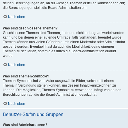
deinen Berechtigungen ab, ob du wichtige Themen erstellen kannst oder nicht;
die Berechtigungen stellt die Board-Administration ein.
Nach oben
Was sind geschlossene Themen?
Geschlossene Themen sind Themen, in denen nicht mehr geantwortet werden
kann und bei denen eine laufende Umfrage, falls vorhanden, beendet wurde.
Themen können aus vielen Gründen durch einen Moderator oder Administrator
gesperrt werden. Eventuell hast du auch die Möglichkeit, deine eigenen
Themen zu schließen, sofern dies durch die Board-Administration erlaubt
wurde.
Nach oben
Was sind Themen-Symbole?
Themen-Symbole sind vom Autor ausgewählte Bilder, welche mit einem
Thema in Verbindung stehen können, um dessen Inhalt kennzeichnen zu
können. Die Möglichkeit, Themen-Symbole zu verwenden, hängt von deinen
Berechtigungen ab, die die Board-Administration gesetzt hat.
Nach oben
Benutzer-Stufen und Gruppen
Was sind Administratoren?