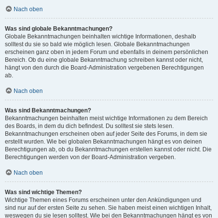
Nach oben
Was sind globale Bekanntmachungen?
Globale Bekanntmachungen beinhalten wichtige Informationen, deshalb
solltest du sie so bald wie möglich lesen. Globale Bekanntmachungen
erscheinen ganz oben in jedem Forum und ebenfalls in deinem persönlichen
Bereich. Ob du eine globale Bekanntmachung schreiben kannst oder nicht,
hängt von den durch die Board-Administration vergebenen Berechtigungen
ab.
Nach oben
Was sind Bekanntmachungen?
Bekanntmachungen beinhalten meist wichtige Informationen zu dem Bereich
des Boards, in dem du dich befindest. Du solltest sie stets lesen.
Bekanntmachungen erscheinen oben auf jeder Seite des Forums, in dem sie
erstellt wurden. Wie bei globalen Bekanntmachungen hängt es von deinen
Berechtigungen ab, ob du Bekanntmachungen erstellen kannst oder nicht. Die
Berechtigungen werden von der Board-Administration vergeben.
Nach oben
Was sind wichtige Themen?
Wichtige Themen eines Forums erscheinen unter den Ankündigungen und
sind nur auf der ersten Seite zu sehen. Sie haben meist einen wichtigen Inhalt,
weswegen du sie lesen solltest. Wie bei den Bekanntmachungen hängt es von