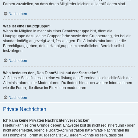
Farben zuzuteilen, so dass deren Mitglieder leichter zu identifizieren sind.
Nach oben
Was ist eine Hauptgruppe?
Wenn du Mitglied in mehr als einer Benutzergruppe bist, dient die
Hauptgruppe dazu, deine Gruppenfarbe sowie den Gruppenrang, der bei dir
standardmäßig angezeigt wird, festzulegen. Ein Administrator kann dir die
Berechtigung geben, deine Hauptgruppe im persönlichen Bereich selbst
festzulegen.
Nach oben
Was bedeutet der „Das Team“-Link auf der Startseite?
Auf dieser Seite findest du eine Auflistung des Forenteams, einschließlich der
Administratoren, der Moderatoren. Du findest hier auch weitere Informationen
wie die Foren, die diese im Einzelnen moderieren.
Nach oben
Private Nachrichten
Ich kann keine Privaten Nachrichten verschicken!
Hierfür kann es drei Gründe geben: Entweder bist du nicht registriert und / oder
nicht angemeldet, oder die Board-Administration hat Private Nachrichten für
das komplette Forum ausgeschaltet. Außerdem könnte es sein, dass der