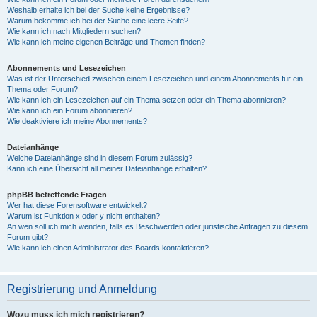
Weshalb erhalte ich bei der Suche keine Ergebnisse?
Warum bekomme ich bei der Suche eine leere Seite?
Wie kann ich nach Mitgliedern suchen?
Wie kann ich meine eigenen Beiträge und Themen finden?
Abonnements und Lesezeichen
Was ist der Unterschied zwischen einem Lesezeichen und einem Abonnements für ein
Thema oder Forum?
Wie kann ich ein Lesezeichen auf ein Thema setzen oder ein Thema abonnieren?
Wie kann ich ein Forum abonnieren?
Wie deaktiviere ich meine Abonnements?
Dateianhänge
Welche Dateianhänge sind in diesem Forum zulässig?
Kann ich eine Übersicht all meiner Dateianhänge erhalten?
phpBB betreffende Fragen
Wer hat diese Forensoftware entwickelt?
Warum ist Funktion x oder y nicht enthalten?
An wen soll ich mich wenden, falls es Beschwerden oder juristische Anfragen zu diesem
Forum gibt?
Wie kann ich einen Administrator des Boards kontaktieren?
Registrierung und Anmeldung
Wozu muss ich mich registrieren?