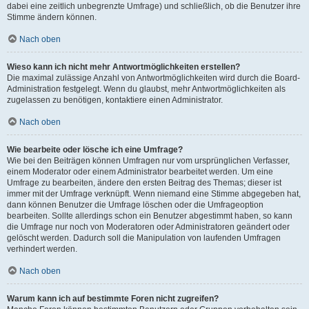
dabei eine zeitlich unbegrenzte Umfrage) und schließlich, ob die Benutzer ihre
Stimme ändern können.
Nach oben
Wieso kann ich nicht mehr Antwortmöglichkeiten erstellen?
Die maximal zulässige Anzahl von Antwortmöglichkeiten wird durch die Board-
Administration festgelegt. Wenn du glaubst, mehr Antwortmöglichkeiten als
zugelassen zu benötigen, kontaktiere einen Administrator.
Nach oben
Wie bearbeite oder lösche ich eine Umfrage?
Wie bei den Beiträgen können Umfragen nur vom ursprünglichen Verfasser,
einem Moderator oder einem Administrator bearbeitet werden. Um eine
Umfrage zu bearbeiten, ändere den ersten Beitrag des Themas; dieser ist
immer mit der Umfrage verknüpft. Wenn niemand eine Stimme abgegeben hat,
dann können Benutzer die Umfrage löschen oder die Umfrageoption
bearbeiten. Sollte allerdings schon ein Benutzer abgestimmt haben, so kann
die Umfrage nur noch von Moderatoren oder Administratoren geändert oder
gelöscht werden. Dadurch soll die Manipulation von laufenden Umfragen
verhindert werden.
Nach oben
Warum kann ich auf bestimmte Foren nicht zugreifen?