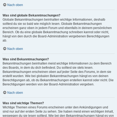
Nach oben
Was sind globale Bekanntmachungen?
Globale Bekanntmachungen beinhalten wichtige Informationen, deshalb
solltest du sie so bald wie möglich lesen. Globale Bekanntmachungen
erscheinen ganz oben in jedem Forum und ebenfalls in deinem persönlichen
Bereich. Ob du eine globale Bekanntmachung schreiben kannst oder nicht,
hängt von den durch die Board-Administration vergebenen Berechtigungen
ab.
Nach oben
Was sind Bekanntmachungen?
Bekanntmachungen beinhalten meist wichtige Informationen zu dem Bereich
des Boards, in dem du dich befindest. Du solltest sie stets lesen.
Bekanntmachungen erscheinen oben auf jeder Seite des Forums, in dem sie
erstellt wurden. Wie bei globalen Bekanntmachungen hängt es von deinen
Berechtigungen ab, ob du Bekanntmachungen erstellen kannst oder nicht. Die
Berechtigungen werden von der Board-Administration vergeben.
Nach oben
Was sind wichtige Themen?
Wichtige Themen eines Forums erscheinen unter den Ankündigungen und
sind nur auf der ersten Seite zu sehen. Sie haben meist einen wichtigen Inhalt,
weswegen du sie lesen solltest. Wie bei den Bekanntmachungen hängt es von