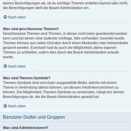
deinen Berechtigungen ab, ob du wichtige Themen erstellen kannst oder nicht;
die Berechtigungen stellt die Board-Administration ein.
Nach oben
Was sind geschlossene Themen?
Geschlossene Themen sind Themen, in denen nicht mehr geantwortet werden
kann und bei denen eine laufende Umfrage, falls vorhanden, beendet wurde.
Themen können aus vielen Gründen durch einen Moderator oder Administrator
gesperrt werden. Eventuell hast du auch die Möglichkeit, deine eigenen
Themen zu schließen, sofern dies durch die Board-Administration erlaubt
wurde.
Nach oben
Was sind Themen-Symbole?
Themen-Symbole sind vom Autor ausgewählte Bilder, welche mit einem
Thema in Verbindung stehen können, um dessen Inhalt kennzeichnen zu
können. Die Möglichkeit, Themen-Symbole zu verwenden, hängt von deinen
Berechtigungen ab, die die Board-Administration gesetzt hat.
Nach oben
Benutzer-Stufen und Gruppen
Was sind Administratoren?