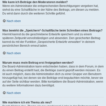
Wie kann ich Beiträge den Moderatoren melden?
Wenn ein Administrator die entsprechenden Berechtigungen vergeben hat,
siehst du eine Schaltfläche in der Nähe des Beitrags, um diesen zu melden.
Du wirst dann durch die weiteren Schritte geführt.
Nach oben
Was bewirkt die „Speichern“-Schaltfläche beim Schreiben eines Beitrags?
Hiermit kannst du die geschriebene Entwürfe speichern und zu einem
späteren Zeitpunkt vervollständigen und absenden. Den gesicherten Beitrag
kannst du mit der Funktion „Gespeicherte Entwürfe verwalten“ in deinem
persönlichen Bereich erneut laden.
Nach oben
Warum muss mein Beitrag erst freigegeben werden?
Die Board-Administration kann entschieden haben, dass in dem Forum, in dem
du einen Beitrag erstellt hast, die Beiträge zuerst geprüft werden müssen. Es
ist auch möglich, dass die Administration dich zu einer Gruppe von Benutzern
hinzugefügt hat, bei denen sie die Beiträge erst begutachten möchte, bevor sie
auf der Seite sichtbar werden. Bitte kontaktiere die Board-Administration, wenn
du weitere Informationen dazu benötigst.
Nach oben
Wie markiere ich ein Thema als neu?