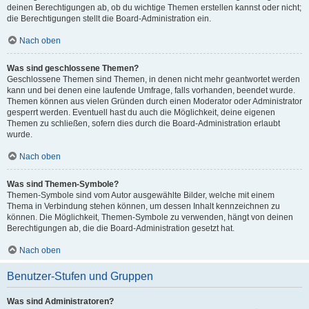
deinen Berechtigungen ab, ob du wichtige Themen erstellen kannst oder nicht;
die Berechtigungen stellt die Board-Administration ein.
Nach oben
Was sind geschlossene Themen?
Geschlossene Themen sind Themen, in denen nicht mehr geantwortet werden
kann und bei denen eine laufende Umfrage, falls vorhanden, beendet wurde.
Themen können aus vielen Gründen durch einen Moderator oder Administrator
gesperrt werden. Eventuell hast du auch die Möglichkeit, deine eigenen
Themen zu schließen, sofern dies durch die Board-Administration erlaubt
wurde.
Nach oben
Was sind Themen-Symbole?
Themen-Symbole sind vom Autor ausgewählte Bilder, welche mit einem
Thema in Verbindung stehen können, um dessen Inhalt kennzeichnen zu
können. Die Möglichkeit, Themen-Symbole zu verwenden, hängt von deinen
Berechtigungen ab, die die Board-Administration gesetzt hat.
Nach oben
Benutzer-Stufen und Gruppen
Was sind Administratoren?