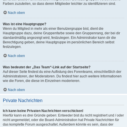
Farben zuzuteilen, so dass deren Mitglieder leichter zu identifizieren sind.
Nach oben
Was ist eine Hauptgruppe?
Wenn du Mitglied in mehr als einer Benutzergruppe bist, dient die
Hauptgruppe dazu, deine Gruppenfarbe sowie den Gruppenrang, der bei dir
standardmäßig angezeigt wird, festzulegen. Ein Administrator kann dir die
Berechtigung geben, deine Hauptgruppe im persönlichen Bereich selbst
festzulegen.
Nach oben
Was bedeutet der „Das Team“-Link auf der Startseite?
Auf dieser Seite findest du eine Auflistung des Forenteams, einschließlich der
Administratoren, der Moderatoren. Du findest hier auch weitere Informationen
wie die Foren, die diese im Einzelnen moderieren.
Nach oben
Private Nachrichten
Ich kann keine Privaten Nachrichten verschicken!
Hierfür kann es drei Gründe geben: Entweder bist du nicht registriert und / oder
nicht angemeldet, oder die Board-Administration hat Private Nachrichten für
das komplette Forum ausgeschaltet. Außerdem könnte es sein, dass der