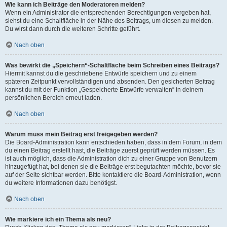
Wie kann ich Beiträge den Moderatoren melden?
Wenn ein Administrator die entsprechenden Berechtigungen vergeben hat,
siehst du eine Schaltfläche in der Nähe des Beitrags, um diesen zu melden.
Du wirst dann durch die weiteren Schritte geführt.
Nach oben
Was bewirkt die „Speichern“-Schaltfläche beim Schreiben eines Beitrags?
Hiermit kannst du die geschriebene Entwürfe speichern und zu einem
späteren Zeitpunkt vervollständigen und absenden. Den gesicherten Beitrag
kannst du mit der Funktion „Gespeicherte Entwürfe verwalten“ in deinem
persönlichen Bereich erneut laden.
Nach oben
Warum muss mein Beitrag erst freigegeben werden?
Die Board-Administration kann entschieden haben, dass in dem Forum, in dem
du einen Beitrag erstellt hast, die Beiträge zuerst geprüft werden müssen. Es
ist auch möglich, dass die Administration dich zu einer Gruppe von Benutzern
hinzugefügt hat, bei denen sie die Beiträge erst begutachten möchte, bevor sie
auf der Seite sichtbar werden. Bitte kontaktiere die Board-Administration, wenn
du weitere Informationen dazu benötigst.
Nach oben
Wie markiere ich ein Thema als neu?