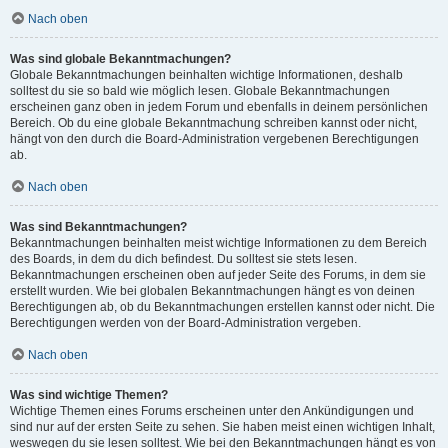
Nach oben
Was sind globale Bekanntmachungen?
Globale Bekanntmachungen beinhalten wichtige Informationen, deshalb
solltest du sie so bald wie möglich lesen. Globale Bekanntmachungen
erscheinen ganz oben in jedem Forum und ebenfalls in deinem persönlichen
Bereich. Ob du eine globale Bekanntmachung schreiben kannst oder nicht,
hängt von den durch die Board-Administration vergebenen Berechtigungen
ab.
Nach oben
Was sind Bekanntmachungen?
Bekanntmachungen beinhalten meist wichtige Informationen zu dem Bereich
des Boards, in dem du dich befindest. Du solltest sie stets lesen.
Bekanntmachungen erscheinen oben auf jeder Seite des Forums, in dem sie
erstellt wurden. Wie bei globalen Bekanntmachungen hängt es von deinen
Berechtigungen ab, ob du Bekanntmachungen erstellen kannst oder nicht. Die
Berechtigungen werden von der Board-Administration vergeben.
Nach oben
Was sind wichtige Themen?
Wichtige Themen eines Forums erscheinen unter den Ankündigungen und
sind nur auf der ersten Seite zu sehen. Sie haben meist einen wichtigen Inhalt,
weswegen du sie lesen solltest. Wie bei den Bekanntmachungen hängt es von