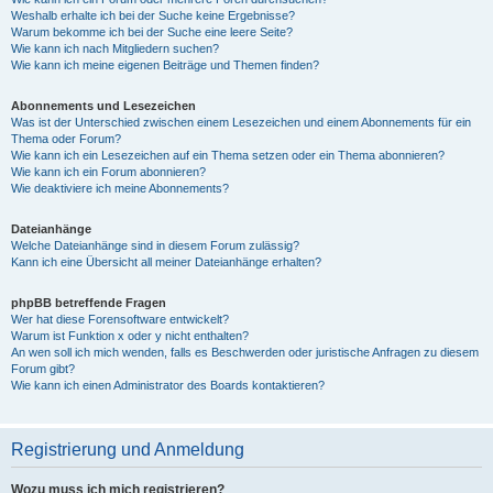
Weshalb erhalte ich bei der Suche keine Ergebnisse?
Warum bekomme ich bei der Suche eine leere Seite?
Wie kann ich nach Mitgliedern suchen?
Wie kann ich meine eigenen Beiträge und Themen finden?
Abonnements und Lesezeichen
Was ist der Unterschied zwischen einem Lesezeichen und einem Abonnements für ein
Thema oder Forum?
Wie kann ich ein Lesezeichen auf ein Thema setzen oder ein Thema abonnieren?
Wie kann ich ein Forum abonnieren?
Wie deaktiviere ich meine Abonnements?
Dateianhänge
Welche Dateianhänge sind in diesem Forum zulässig?
Kann ich eine Übersicht all meiner Dateianhänge erhalten?
phpBB betreffende Fragen
Wer hat diese Forensoftware entwickelt?
Warum ist Funktion x oder y nicht enthalten?
An wen soll ich mich wenden, falls es Beschwerden oder juristische Anfragen zu diesem
Forum gibt?
Wie kann ich einen Administrator des Boards kontaktieren?
Registrierung und Anmeldung
Wozu muss ich mich registrieren?