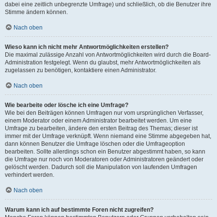
dabei eine zeitlich unbegrenzte Umfrage) und schließlich, ob die Benutzer ihre
Stimme ändern können.
Nach oben
Wieso kann ich nicht mehr Antwortmöglichkeiten erstellen?
Die maximal zulässige Anzahl von Antwortmöglichkeiten wird durch die Board-
Administration festgelegt. Wenn du glaubst, mehr Antwortmöglichkeiten als
zugelassen zu benötigen, kontaktiere einen Administrator.
Nach oben
Wie bearbeite oder lösche ich eine Umfrage?
Wie bei den Beiträgen können Umfragen nur vom ursprünglichen Verfasser,
einem Moderator oder einem Administrator bearbeitet werden. Um eine
Umfrage zu bearbeiten, ändere den ersten Beitrag des Themas; dieser ist
immer mit der Umfrage verknüpft. Wenn niemand eine Stimme abgegeben hat,
dann können Benutzer die Umfrage löschen oder die Umfrageoption
bearbeiten. Sollte allerdings schon ein Benutzer abgestimmt haben, so kann
die Umfrage nur noch von Moderatoren oder Administratoren geändert oder
gelöscht werden. Dadurch soll die Manipulation von laufenden Umfragen
verhindert werden.
Nach oben
Warum kann ich auf bestimmte Foren nicht zugreifen?