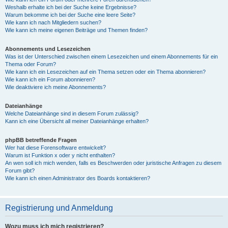
Weshalb erhalte ich bei der Suche keine Ergebnisse?
Warum bekomme ich bei der Suche eine leere Seite?
Wie kann ich nach Mitgliedern suchen?
Wie kann ich meine eigenen Beiträge und Themen finden?
Abonnements und Lesezeichen
Was ist der Unterschied zwischen einem Lesezeichen und einem Abonnements für ein
Thema oder Forum?
Wie kann ich ein Lesezeichen auf ein Thema setzen oder ein Thema abonnieren?
Wie kann ich ein Forum abonnieren?
Wie deaktiviere ich meine Abonnements?
Dateianhänge
Welche Dateianhänge sind in diesem Forum zulässig?
Kann ich eine Übersicht all meiner Dateianhänge erhalten?
phpBB betreffende Fragen
Wer hat diese Forensoftware entwickelt?
Warum ist Funktion x oder y nicht enthalten?
An wen soll ich mich wenden, falls es Beschwerden oder juristische Anfragen zu diesem
Forum gibt?
Wie kann ich einen Administrator des Boards kontaktieren?
Registrierung und Anmeldung
Wozu muss ich mich registrieren?