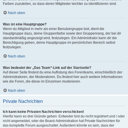
Farben zuzuteilen, so dass deren Mitglieder leichter zu identifizieren sind.
Nach oben
Was ist eine Hauptgruppe?
Wenn du Mitglied in mehr als einer Benutzergruppe bist, dient die
Hauptgruppe dazu, deine Gruppenfarbe sowie den Gruppenrang, der bei dir
standardmäßig angezeigt wird, festzulegen. Ein Administrator kann dir die
Berechtigung geben, deine Hauptgruppe im persönlichen Bereich selbst
festzulegen.
Nach oben
Was bedeutet der „Das Team“-Link auf der Startseite?
Auf dieser Seite findest du eine Auflistung des Forenteams, einschließlich der
Administratoren, der Moderatoren. Du findest hier auch weitere Informationen
wie die Foren, die diese im Einzelnen moderieren.
Nach oben
Private Nachrichten
Ich kann keine Privaten Nachrichten verschicken!
Hierfür kann es drei Gründe geben: Entweder bist du nicht registriert und / oder
nicht angemeldet, oder die Board-Administration hat Private Nachrichten für
das komplette Forum ausgeschaltet. Außerdem könnte es sein, dass der