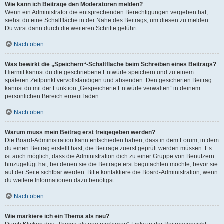
Wie kann ich Beiträge den Moderatoren melden?
Wenn ein Administrator die entsprechenden Berechtigungen vergeben hat,
siehst du eine Schaltfläche in der Nähe des Beitrags, um diesen zu melden.
Du wirst dann durch die weiteren Schritte geführt.
Nach oben
Was bewirkt die „Speichern“-Schaltfläche beim Schreiben eines Beitrags?
Hiermit kannst du die geschriebene Entwürfe speichern und zu einem
späteren Zeitpunkt vervollständigen und absenden. Den gesicherten Beitrag
kannst du mit der Funktion „Gespeicherte Entwürfe verwalten“ in deinem
persönlichen Bereich erneut laden.
Nach oben
Warum muss mein Beitrag erst freigegeben werden?
Die Board-Administration kann entschieden haben, dass in dem Forum, in dem
du einen Beitrag erstellt hast, die Beiträge zuerst geprüft werden müssen. Es
ist auch möglich, dass die Administration dich zu einer Gruppe von Benutzern
hinzugefügt hat, bei denen sie die Beiträge erst begutachten möchte, bevor sie
auf der Seite sichtbar werden. Bitte kontaktiere die Board-Administration, wenn
du weitere Informationen dazu benötigst.
Nach oben
Wie markiere ich ein Thema als neu?