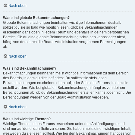
Nach oben
Was sind globale Bekanntmachungen?
Globale Bekanntmachungen beinhalten wichtige Informationen, deshalb
solltest du sie so bald wie möglich lesen. Globale Bekanntmachungen
erscheinen ganz oben in jedem Forum und ebenfalls in deinem persönlichen
Bereich. Ob du eine globale Bekanntmachung schreiben kannst oder nicht,
hängt von den durch die Board-Administration vergebenen Berechtigungen
ab.
Nach oben
Was sind Bekanntmachungen?
Bekanntmachungen beinhalten meist wichtige Informationen zu dem Bereich
des Boards, in dem du dich befindest. Du solltest sie stets lesen.
Bekanntmachungen erscheinen oben auf jeder Seite des Forums, in dem sie
erstellt wurden. Wie bei globalen Bekanntmachungen hängt es von deinen
Berechtigungen ab, ob du Bekanntmachungen erstellen kannst oder nicht. Die
Berechtigungen werden von der Board-Administration vergeben.
Nach oben
Was sind wichtige Themen?
Wichtige Themen eines Forums erscheinen unter den Ankündigungen und
sind nur auf der ersten Seite zu sehen. Sie haben meist einen wichtigen Inhalt,
weswegen du sie lesen solltest. Wie bei den Bekanntmachungen hängt es von