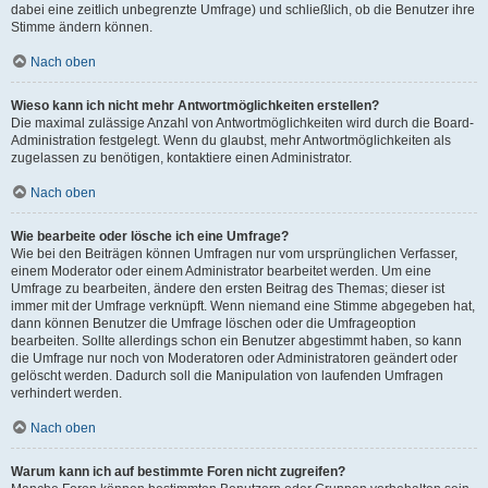
dabei eine zeitlich unbegrenzte Umfrage) und schließlich, ob die Benutzer ihre
Stimme ändern können.
Nach oben
Wieso kann ich nicht mehr Antwortmöglichkeiten erstellen?
Die maximal zulässige Anzahl von Antwortmöglichkeiten wird durch die Board-
Administration festgelegt. Wenn du glaubst, mehr Antwortmöglichkeiten als
zugelassen zu benötigen, kontaktiere einen Administrator.
Nach oben
Wie bearbeite oder lösche ich eine Umfrage?
Wie bei den Beiträgen können Umfragen nur vom ursprünglichen Verfasser,
einem Moderator oder einem Administrator bearbeitet werden. Um eine
Umfrage zu bearbeiten, ändere den ersten Beitrag des Themas; dieser ist
immer mit der Umfrage verknüpft. Wenn niemand eine Stimme abgegeben hat,
dann können Benutzer die Umfrage löschen oder die Umfrageoption
bearbeiten. Sollte allerdings schon ein Benutzer abgestimmt haben, so kann
die Umfrage nur noch von Moderatoren oder Administratoren geändert oder
gelöscht werden. Dadurch soll die Manipulation von laufenden Umfragen
verhindert werden.
Nach oben
Warum kann ich auf bestimmte Foren nicht zugreifen?