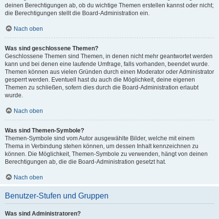
deinen Berechtigungen ab, ob du wichtige Themen erstellen kannst oder nicht;
die Berechtigungen stellt die Board-Administration ein.
Nach oben
Was sind geschlossene Themen?
Geschlossene Themen sind Themen, in denen nicht mehr geantwortet werden
kann und bei denen eine laufende Umfrage, falls vorhanden, beendet wurde.
Themen können aus vielen Gründen durch einen Moderator oder Administrator
gesperrt werden. Eventuell hast du auch die Möglichkeit, deine eigenen
Themen zu schließen, sofern dies durch die Board-Administration erlaubt
wurde.
Nach oben
Was sind Themen-Symbole?
Themen-Symbole sind vom Autor ausgewählte Bilder, welche mit einem
Thema in Verbindung stehen können, um dessen Inhalt kennzeichnen zu
können. Die Möglichkeit, Themen-Symbole zu verwenden, hängt von deinen
Berechtigungen ab, die die Board-Administration gesetzt hat.
Nach oben
Benutzer-Stufen und Gruppen
Was sind Administratoren?