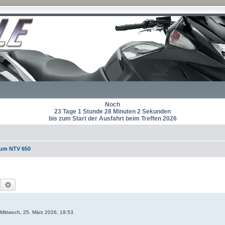
Noch
23 Tage 1 Stunde 28 Minuten 2 Sekunden
bis zum Start der Ausfahrt beim Treffen 2026
rum NTV 650
Suche
Erweiterte Suche
Mittwoch, 25. März 2026, 19:53