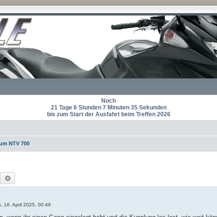
Noch
21 Tage 6 Stunden 7 Minuten 35 Sekunden
bis zum Start der Ausfahrt beim Treffen 2026
rum NTV 700
Suche
Erweiterte Suche
, 16. April 2025, 00:49