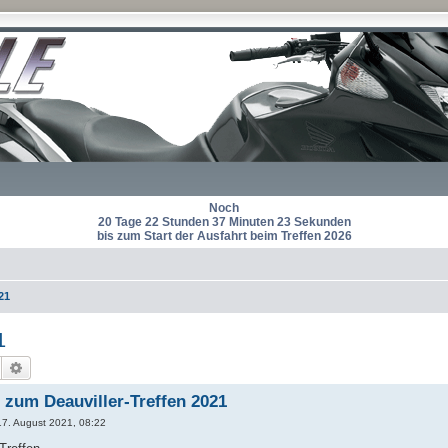
Noch
20 Tage 22 Stunden 37 Minuten 22 Sekunden
bis zum Start der Ausfahrt beim Treffen 2026
21
1
Suche
Erweiterte Suche
 zum Deauviller-Treffen 2021
17. August 2021, 08:22