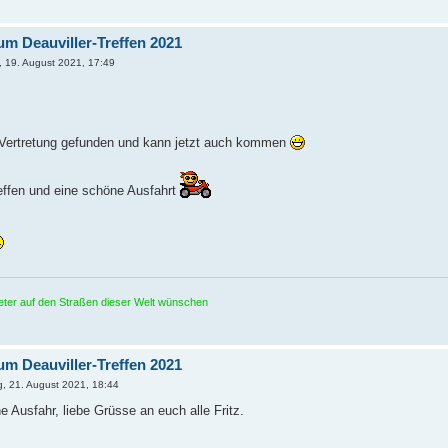
um Deauviller-Treffen 2021
 19. August 2021, 17:49
e Vertretung gefunden und kann jetzt auch kommen
effen und eine schöne Ausfahrt
meter auf den Straßen dieser Welt wünschen
um Deauviller-Treffen 2021
, 21. August 2021, 18:44
 Ausfahr, liebe Grüsse an euch alle Fritz.