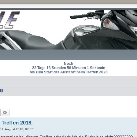
Noch
22 Tage 13 Stunden 58 Minuten 0 Sekunden
bis zum Start der Ausfahrt beim Treffen 2026
18
Suche
Erweiterte Suche
 Treffen 2018.
 31. August 2018, 07:53