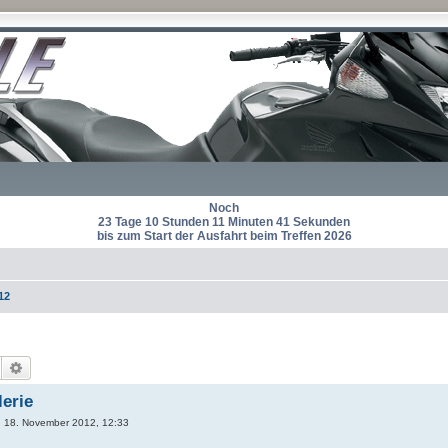
Noch
23 Tage 10 Stunden 11 Minuten 41 Sekunden
bis zum Start der Ausfahrt beim Treffen 2026
12
Suche
Erweiterte Suche
lerie
 18. November 2012, 12:33