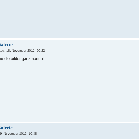
alerie
ag, 18. November 2012, 20:22
he die bilder ganz normal
alerie
9. November 2012, 10:38