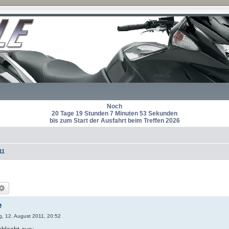
Noch
20 Tage 19 Stunden 7 Minuten 53 Sekunden
bis zum Start der Ausfahrt beim Treffen 2026
11
che
Erweiterte Suche
e
ag, 12. August 2011, 20:52