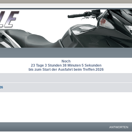
Noch
23 Tage 3 Stunden 38 Minuten 5 Sekunden
bis zum Start der Ausfahrt beim Treffen 2026
26
eiterte Suche
ANTWORTEN