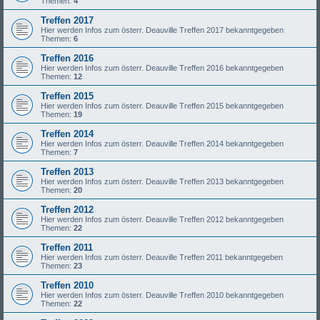
Themen:
4
Treffen 2017
Hier werden Infos zum österr. Deauville Treffen 2017 bekanntgegeben
Themen:
6
Treffen 2016
Hier werden Infos zum österr. Deauville Treffen 2016 bekanntgegeben
Themen:
12
Treffen 2015
Hier werden Infos zum österr. Deauville Treffen 2015 bekanntgegeben
Themen:
19
Treffen 2014
Hier werden Infos zum österr. Deauville Treffen 2014 bekanntgegeben
Themen:
7
Treffen 2013
Hier werden Infos zum österr. Deauville Treffen 2013 bekanntgegeben
Themen:
20
Treffen 2012
Hier werden Infos zum österr. Deauville Treffen 2012 bekanntgegeben
Themen:
22
Treffen 2011
Hier werden Infos zum österr. Deauville Treffen 2011 bekanntgegeben
Themen:
23
Treffen 2010
Hier werden Infos zum österr. Deauville Treffen 2010 bekanntgegeben
Themen:
22