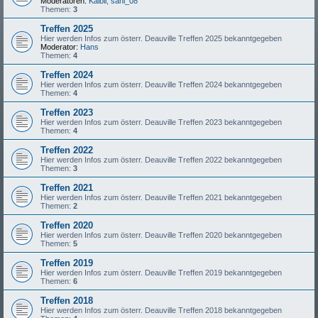
Moderatoren:
Kaibii
,
sani_08
Themen:
3
Treffen 2025
Hier werden Infos zum österr. Deauville Treffen 2025 bekanntgegeben
Moderator:
Hans
Themen:
4
Treffen 2024
Hier werden Infos zum österr. Deauville Treffen 2024 bekanntgegeben
Themen:
4
Treffen 2023
Hier werden Infos zum österr. Deauville Treffen 2023 bekanntgegeben
Themen:
4
Treffen 2022
Hier werden Infos zum österr. Deauville Treffen 2022 bekanntgegeben
Themen:
3
Treffen 2021
Hier werden Infos zum österr. Deauville Treffen 2021 bekanntgegeben
Themen:
2
Treffen 2020
Hier werden Infos zum österr. Deauville Treffen 2020 bekanntgegeben
Themen:
5
Treffen 2019
Hier werden Infos zum österr. Deauville Treffen 2019 bekanntgegeben
Themen:
6
Treffen 2018
Hier werden Infos zum österr. Deauville Treffen 2018 bekanntgegeben