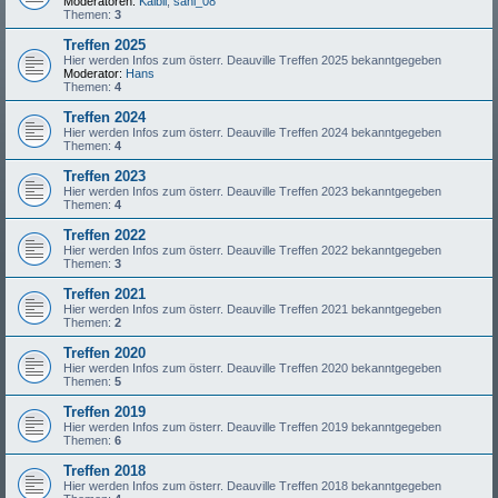
Moderatoren:
Kaibii
,
sani_08
Themen:
3
Treffen 2025
Hier werden Infos zum österr. Deauville Treffen 2025 bekanntgegeben
Moderator:
Hans
Themen:
4
Treffen 2024
Hier werden Infos zum österr. Deauville Treffen 2024 bekanntgegeben
Themen:
4
Treffen 2023
Hier werden Infos zum österr. Deauville Treffen 2023 bekanntgegeben
Themen:
4
Treffen 2022
Hier werden Infos zum österr. Deauville Treffen 2022 bekanntgegeben
Themen:
3
Treffen 2021
Hier werden Infos zum österr. Deauville Treffen 2021 bekanntgegeben
Themen:
2
Treffen 2020
Hier werden Infos zum österr. Deauville Treffen 2020 bekanntgegeben
Themen:
5
Treffen 2019
Hier werden Infos zum österr. Deauville Treffen 2019 bekanntgegeben
Themen:
6
Treffen 2018
Hier werden Infos zum österr. Deauville Treffen 2018 bekanntgegeben