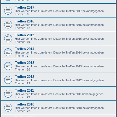
Themen:
4
Treffen 2017
Hier werden Infos zum österr. Deauville Treffen 2017 bekanntgegeben
Themen:
6
Treffen 2016
Hier werden Infos zum österr. Deauville Treffen 2016 bekanntgegeben
Themen:
12
Treffen 2015
Hier werden Infos zum österr. Deauville Treffen 2015 bekanntgegeben
Themen:
19
Treffen 2014
Hier werden Infos zum österr. Deauville Treffen 2014 bekanntgegeben
Themen:
7
Treffen 2013
Hier werden Infos zum österr. Deauville Treffen 2013 bekanntgegeben
Themen:
20
Treffen 2012
Hier werden Infos zum österr. Deauville Treffen 2012 bekanntgegeben
Themen:
22
Treffen 2011
Hier werden Infos zum österr. Deauville Treffen 2011 bekanntgegeben
Themen:
23
Treffen 2010
Hier werden Infos zum österr. Deauville Treffen 2010 bekanntgegeben
Themen:
22