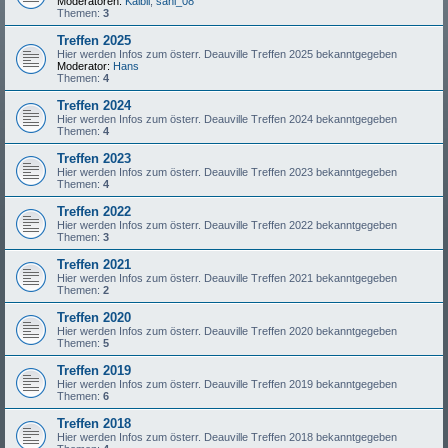
Moderatoren:
Kaibii
,
sani_08
Themen:
3
Treffen 2025
Hier werden Infos zum österr. Deauville Treffen 2025 bekanntgegeben
Moderator:
Hans
Themen:
4
Treffen 2024
Hier werden Infos zum österr. Deauville Treffen 2024 bekanntgegeben
Themen:
4
Treffen 2023
Hier werden Infos zum österr. Deauville Treffen 2023 bekanntgegeben
Themen:
4
Treffen 2022
Hier werden Infos zum österr. Deauville Treffen 2022 bekanntgegeben
Themen:
3
Treffen 2021
Hier werden Infos zum österr. Deauville Treffen 2021 bekanntgegeben
Themen:
2
Treffen 2020
Hier werden Infos zum österr. Deauville Treffen 2020 bekanntgegeben
Themen:
5
Treffen 2019
Hier werden Infos zum österr. Deauville Treffen 2019 bekanntgegeben
Themen:
6
Treffen 2018
Hier werden Infos zum österr. Deauville Treffen 2018 bekanntgegeben