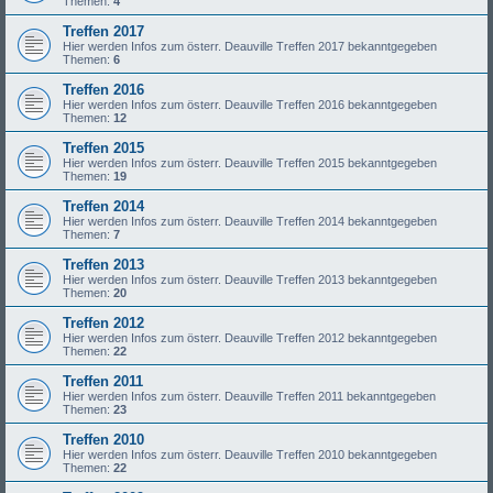
Themen:
4
Treffen 2017
Hier werden Infos zum österr. Deauville Treffen 2017 bekanntgegeben
Themen:
6
Treffen 2016
Hier werden Infos zum österr. Deauville Treffen 2016 bekanntgegeben
Themen:
12
Treffen 2015
Hier werden Infos zum österr. Deauville Treffen 2015 bekanntgegeben
Themen:
19
Treffen 2014
Hier werden Infos zum österr. Deauville Treffen 2014 bekanntgegeben
Themen:
7
Treffen 2013
Hier werden Infos zum österr. Deauville Treffen 2013 bekanntgegeben
Themen:
20
Treffen 2012
Hier werden Infos zum österr. Deauville Treffen 2012 bekanntgegeben
Themen:
22
Treffen 2011
Hier werden Infos zum österr. Deauville Treffen 2011 bekanntgegeben
Themen:
23
Treffen 2010
Hier werden Infos zum österr. Deauville Treffen 2010 bekanntgegeben
Themen:
22