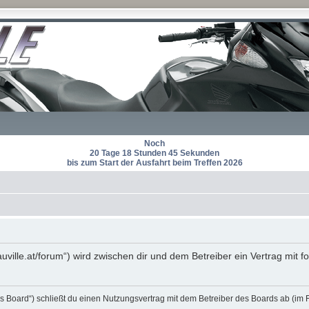
Noch
20 Tage 18 Stunden 45 Sekunden
bis zum Start der Ausfahrt beim Treffen 2026
auville.at/forum“) wird zwischen dir und dem Betreiber ein Vertrag mi
s Board“) schließt du einen Nutzungsvertrag mit dem Betreiber des Boards ab (im 