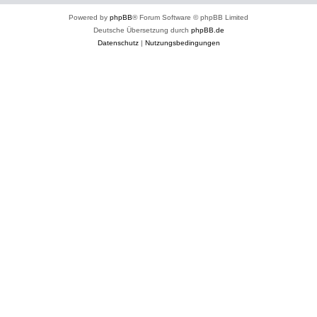
Powered by
phpBB
® Forum Software © phpBB Limited
Deutsche Übersetzung durch
phpBB.de
Datenschutz
|
Nutzungsbedingungen