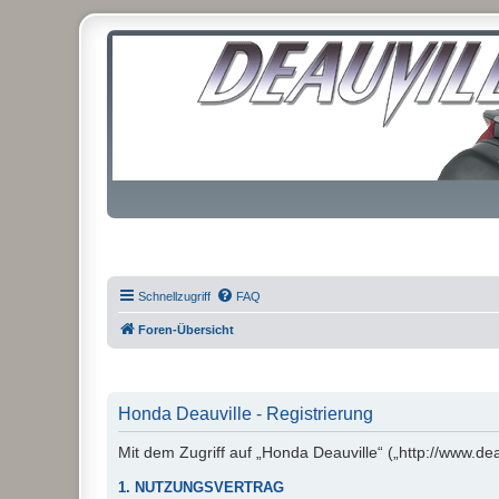
Schnellzugriff
FAQ
Foren-Übersicht
Honda Deauville - Registrierung
Mit dem Zugriff auf „Honda Deauville“ („http://www.de
1. NUTZUNGSVERTRAG