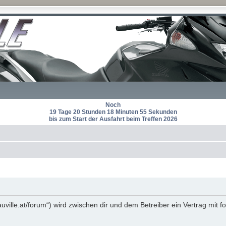
Noch
19 Tage 20 Stunden 18 Minuten 55 Sekunden
bis zum Start der Ausfahrt beim Treffen 2026
auville.at/forum“) wird zwischen dir und dem Betreiber ein Vertrag mi