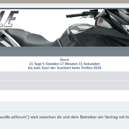
Noch
21 Tage 5 Stunden 17 Minuten 31 Sekunden
bis zum Start der Ausfahrt beim Treffen 2026
auville.at/forum“) wird zwischen dir und dem Betreiber ein Vertrag mi