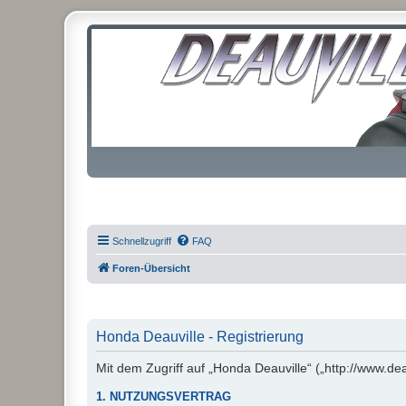
Schnellzugriff
FAQ
Foren-Übersicht
Honda Deauville - Registrierung
Mit dem Zugriff auf „Honda Deauville“ („http://www.de
1. NUTZUNGSVERTRAG