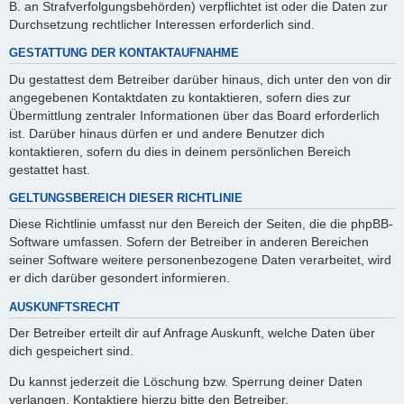
B. an Strafverfolgungsbehörden) verpflichtet ist oder die Daten zur
Durchsetzung rechtlicher Interessen erforderlich sind.
GESTATTUNG DER KONTAKTAUFNAHME
Du gestattest dem Betreiber darüber hinaus, dich unter den von dir
angegebenen Kontaktdaten zu kontaktieren, sofern dies zur
Übermittlung zentraler Informationen über das Board erforderlich
ist. Darüber hinaus dürfen er und andere Benutzer dich
kontaktieren, sofern du dies in deinem persönlichen Bereich
gestattet hast.
GELTUNGSBEREICH DIESER RICHTLINIE
Diese Richtlinie umfasst nur den Bereich der Seiten, die die phpBB-
Software umfassen. Sofern der Betreiber in anderen Bereichen
seiner Software weitere personenbezogene Daten verarbeitet, wird
er dich darüber gesondert informieren.
AUSKUNFTSRECHT
Der Betreiber erteilt dir auf Anfrage Auskunft, welche Daten über
dich gespeichert sind.
Du kannst jederzeit die Löschung bzw. Sperrung deiner Daten
verlangen. Kontaktiere hierzu bitte den Betreiber.