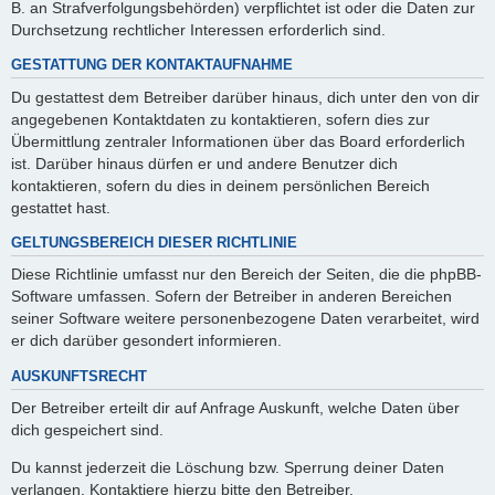
B. an Strafverfolgungsbehörden) verpflichtet ist oder die Daten zur
Durchsetzung rechtlicher Interessen erforderlich sind.
GESTATTUNG DER KONTAKTAUFNAHME
Du gestattest dem Betreiber darüber hinaus, dich unter den von dir
angegebenen Kontaktdaten zu kontaktieren, sofern dies zur
Übermittlung zentraler Informationen über das Board erforderlich
ist. Darüber hinaus dürfen er und andere Benutzer dich
kontaktieren, sofern du dies in deinem persönlichen Bereich
gestattet hast.
GELTUNGSBEREICH DIESER RICHTLINIE
Diese Richtlinie umfasst nur den Bereich der Seiten, die die phpBB-
Software umfassen. Sofern der Betreiber in anderen Bereichen
seiner Software weitere personenbezogene Daten verarbeitet, wird
er dich darüber gesondert informieren.
AUSKUNFTSRECHT
Der Betreiber erteilt dir auf Anfrage Auskunft, welche Daten über
dich gespeichert sind.
Du kannst jederzeit die Löschung bzw. Sperrung deiner Daten
verlangen. Kontaktiere hierzu bitte den Betreiber.