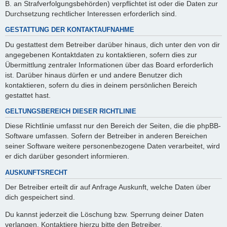
B. an Strafverfolgungsbehörden) verpflichtet ist oder die Daten zur
Durchsetzung rechtlicher Interessen erforderlich sind.
GESTATTUNG DER KONTAKTAUFNAHME
Du gestattest dem Betreiber darüber hinaus, dich unter den von dir
angegebenen Kontaktdaten zu kontaktieren, sofern dies zur
Übermittlung zentraler Informationen über das Board erforderlich
ist. Darüber hinaus dürfen er und andere Benutzer dich
kontaktieren, sofern du dies in deinem persönlichen Bereich
gestattet hast.
GELTUNGSBEREICH DIESER RICHTLINIE
Diese Richtlinie umfasst nur den Bereich der Seiten, die die phpBB-
Software umfassen. Sofern der Betreiber in anderen Bereichen
seiner Software weitere personenbezogene Daten verarbeitet, wird
er dich darüber gesondert informieren.
AUSKUNFTSRECHT
Der Betreiber erteilt dir auf Anfrage Auskunft, welche Daten über
dich gespeichert sind.
Du kannst jederzeit die Löschung bzw. Sperrung deiner Daten
verlangen. Kontaktiere hierzu bitte den Betreiber.