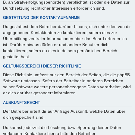
B. an Strafverfolgungsbehörden) verpflichtet ist oder die Daten zur
Durchsetzung rechtlicher Interessen erforderlich sind.
GESTATTUNG DER KONTAKTAUFNAHME
Du gestattest dem Betreiber darüber hinaus, dich unter den von dir
angegebenen Kontaktdaten zu kontaktieren, sofern dies zur
Übermittlung zentraler Informationen über das Board erforderlich
ist. Darüber hinaus dürfen er und andere Benutzer dich
kontaktieren, sofern du dies in deinem persönlichen Bereich
gestattet hast.
GELTUNGSBEREICH DIESER RICHTLINIE
Diese Richtlinie umfasst nur den Bereich der Seiten, die die phpBB-
Software umfassen. Sofern der Betreiber in anderen Bereichen
seiner Software weitere personenbezogene Daten verarbeitet, wird
er dich darüber gesondert informieren.
AUSKUNFTSRECHT
Der Betreiber erteilt dir auf Anfrage Auskunft, welche Daten über
dich gespeichert sind.
Du kannst jederzeit die Löschung bzw. Sperrung deiner Daten
verlangen. Kontaktiere hierzu bitte den Betreiber.