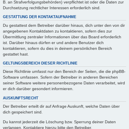
B. an Strafverfolgungsbehörden) verpflichtet ist oder die Daten zur
Durchsetzung rechtlicher Interessen erforderlich sind.
GESTATTUNG DER KONTAKTAUFNAHME
Du gestattest dem Betreiber darüber hinaus, dich unter den von dir
angegebenen Kontaktdaten zu kontaktieren, sofern dies zur
Übermittlung zentraler Informationen über das Board erforderlich
ist. Darüber hinaus dürfen er und andere Benutzer dich
kontaktieren, sofern du dies in deinem persönlichen Bereich
gestattet hast.
GELTUNGSBEREICH DIESER RICHTLINIE
Diese Richtlinie umfasst nur den Bereich der Seiten, die die phpBB-
Software umfassen. Sofern der Betreiber in anderen Bereichen
seiner Software weitere personenbezogene Daten verarbeitet, wird
er dich darüber gesondert informieren.
AUSKUNFTSRECHT
Der Betreiber erteilt dir auf Anfrage Auskunft, welche Daten über
dich gespeichert sind.
Du kannst jederzeit die Löschung bzw. Sperrung deiner Daten
verlangen. Kontaktiere hierzu bitte den Betreiber.