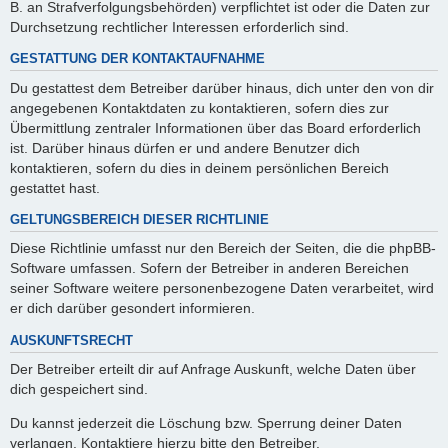
B. an Strafverfolgungsbehörden) verpflichtet ist oder die Daten zur
Durchsetzung rechtlicher Interessen erforderlich sind.
GESTATTUNG DER KONTAKTAUFNAHME
Du gestattest dem Betreiber darüber hinaus, dich unter den von dir
angegebenen Kontaktdaten zu kontaktieren, sofern dies zur
Übermittlung zentraler Informationen über das Board erforderlich
ist. Darüber hinaus dürfen er und andere Benutzer dich
kontaktieren, sofern du dies in deinem persönlichen Bereich
gestattet hast.
GELTUNGSBEREICH DIESER RICHTLINIE
Diese Richtlinie umfasst nur den Bereich der Seiten, die die phpBB-
Software umfassen. Sofern der Betreiber in anderen Bereichen
seiner Software weitere personenbezogene Daten verarbeitet, wird
er dich darüber gesondert informieren.
AUSKUNFTSRECHT
Der Betreiber erteilt dir auf Anfrage Auskunft, welche Daten über
dich gespeichert sind.
Du kannst jederzeit die Löschung bzw. Sperrung deiner Daten
verlangen. Kontaktiere hierzu bitte den Betreiber.