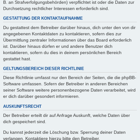
B. an Strafverfolgungsbehörden) verpflichtet ist oder die Daten zur
Durchsetzung rechtlicher Interessen erforderlich sind.
GESTATTUNG DER KONTAKTAUFNAHME
Du gestattest dem Betreiber darüber hinaus, dich unter den von dir
angegebenen Kontaktdaten zu kontaktieren, sofern dies zur
Übermittlung zentraler Informationen über das Board erforderlich
ist. Darüber hinaus dürfen er und andere Benutzer dich
kontaktieren, sofern du dies in deinem persönlichen Bereich
gestattet hast.
GELTUNGSBEREICH DIESER RICHTLINIE
Diese Richtlinie umfasst nur den Bereich der Seiten, die die phpBB-
Software umfassen. Sofern der Betreiber in anderen Bereichen
seiner Software weitere personenbezogene Daten verarbeitet, wird
er dich darüber gesondert informieren.
AUSKUNFTSRECHT
Der Betreiber erteilt dir auf Anfrage Auskunft, welche Daten über
dich gespeichert sind.
Du kannst jederzeit die Löschung bzw. Sperrung deiner Daten
verlangen. Kontaktiere hierzu bitte den Betreiber.