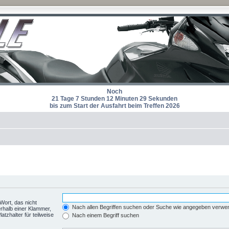
Noch
21 Tage 7 Stunden 12 Minuten 29 Sekunden
bis zum Start der Ausfahrt beim Treffen 2026
Wort, das nicht
Nach allen Begriffen suchen oder Suche wie angegeben verwe
rhalb einer Klammer,
tzhalter für teilweise
Nach einem Begriff suchen