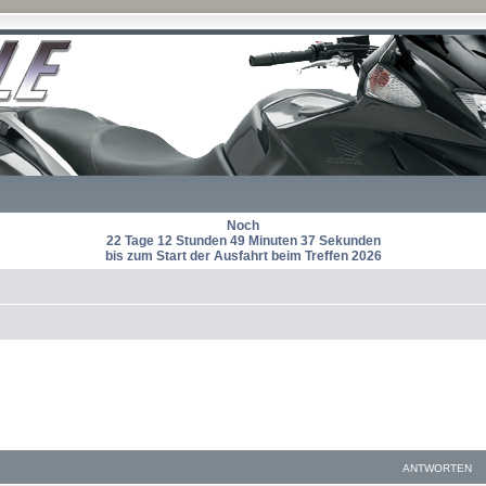
Noch
22 Tage 12 Stunden 49 Minuten 36 Sekunden
bis zum Start der Ausfahrt beim Treffen 2026
ANTWORTEN