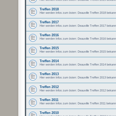
Treffen 2018
Hier werden Infos zum österr. Deauville Treffen 2018 bekan
Treffen 2017
Hier werden Infos zum österr. Deauville Treffen 2017 bekan
Treffen 2016
Hier werden Infos zum österr. Deauville Treffen 2016 bekan
Treffen 2015
Hier werden Infos zum österr. Deauville Treffen 2015 bekan
Treffen 2014
Hier werden Infos zum österr. Deauville Treffen 2014 bekan
Treffen 2013
Hier werden Infos zum österr. Deauville Treffen 2013 bekan
Treffen 2012
Hier werden Infos zum österr. Deauville Treffen 2012 bekan
Treffen 2011
Hier werden Infos zum österr. Deauville Treffen 2011 bekan
Treffen 2010