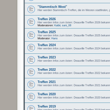
"Stammtisch West"
Hier werden Stammtisch-Treffen, die im Westen stattfinden, 
Treffen 2026
Hier werden Infos zum österr. Deauville Treffen 2026 bekan
Moderatoren:
Kaibii
,
sani_08
Treffen 2025
Hier werden Infos zum österr. Deauville Treffen 2025 bekan
Moderator:
Hans
Treffen 2024
Hier werden Infos zum österr. Deauville Treffen 2024 bekan
Treffen 2023
Hier werden Infos zum österr. Deauville Treffen 2023 bekan
Treffen 2022
Hier werden Infos zum österr. Deauville Treffen 2022 bekan
Treffen 2021
Hier werden Infos zum österr. Deauville Treffen 2021 bekan
Treffen 2020
Hier werden Infos zum österr. Deauville Treffen 2020 bekan
Treffen 2019
Hier werden Infos zum österr. Deauville Treffen 2019 bekan