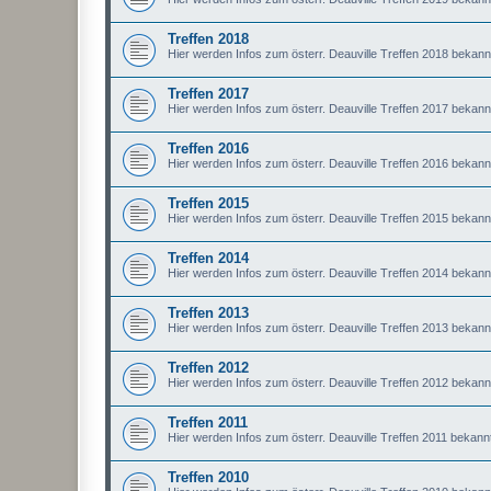
Treffen 2018
Hier werden Infos zum österr. Deauville Treffen 2018 bekan
Treffen 2017
Hier werden Infos zum österr. Deauville Treffen 2017 bekan
Treffen 2016
Hier werden Infos zum österr. Deauville Treffen 2016 bekan
Treffen 2015
Hier werden Infos zum österr. Deauville Treffen 2015 bekan
Treffen 2014
Hier werden Infos zum österr. Deauville Treffen 2014 bekan
Treffen 2013
Hier werden Infos zum österr. Deauville Treffen 2013 bekan
Treffen 2012
Hier werden Infos zum österr. Deauville Treffen 2012 bekan
Treffen 2011
Hier werden Infos zum österr. Deauville Treffen 2011 bekan
Treffen 2010