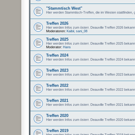
"Stammtisch West"
Hier werden Stammtisch-Treffen, die im Westen stattfinden, 
Treffen 2026
Hier werden Infos zum österr. Deauville Treffen 2026 bekan
Moderatoren:
Kaibii
,
sani_08
Treffen 2025
Hier werden Infos zum österr. Deauville Treffen 2025 bekan
Moderator:
Hans
Treffen 2024
Hier werden Infos zum österr. Deauville Treffen 2024 bekan
Treffen 2023
Hier werden Infos zum österr. Deauville Treffen 2023 bekan
Treffen 2022
Hier werden Infos zum österr. Deauville Treffen 2022 bekan
Treffen 2021
Hier werden Infos zum österr. Deauville Treffen 2021 bekan
Treffen 2020
Hier werden Infos zum österr. Deauville Treffen 2020 bekan
Treffen 2019
Hier werden Infos zum österr. Deauville Treffen 2019 bekan