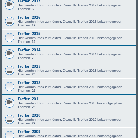
Treffen 2017
Hier werden Infos zum österr. Deauville Treffen 2017 bekanntgegeben
Themen:
6
Treffen 2016
Hier werden Infos zum österr. Deauville Treffen 2016 bekanntgegeben
Themen:
12
Treffen 2015
Hier werden Infos zum österr. Deauville Treffen 2015 bekanntgegeben
Themen:
19
Treffen 2014
Hier werden Infos zum österr. Deauville Treffen 2014 bekanntgegeben
Themen:
7
Treffen 2013
Hier werden Infos zum österr. Deauville Treffen 2013 bekanntgegeben
Themen:
20
Treffen 2012
Hier werden Infos zum österr. Deauville Treffen 2012 bekanntgegeben
Themen:
22
Treffen 2011
Hier werden Infos zum österr. Deauville Treffen 2011 bekanntgegeben
Themen:
23
Treffen 2010
Hier werden Infos zum österr. Deauville Treffen 2010 bekanntgegeben
Themen:
22
Treffen 2009
Hier werden Infos zum österr. Deauville Treffen 2009 bekanntgegeben