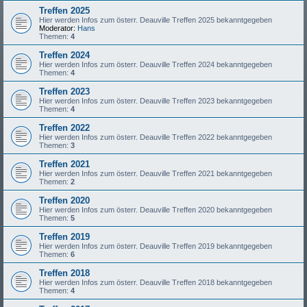
Treffen 2025
Hier werden Infos zum österr. Deauville Treffen 2025 bekanntgegeben
Moderator:
Hans
Themen:
4
Treffen 2024
Hier werden Infos zum österr. Deauville Treffen 2024 bekanntgegeben
Themen:
4
Treffen 2023
Hier werden Infos zum österr. Deauville Treffen 2023 bekanntgegeben
Themen:
4
Treffen 2022
Hier werden Infos zum österr. Deauville Treffen 2022 bekanntgegeben
Themen:
3
Treffen 2021
Hier werden Infos zum österr. Deauville Treffen 2021 bekanntgegeben
Themen:
2
Treffen 2020
Hier werden Infos zum österr. Deauville Treffen 2020 bekanntgegeben
Themen:
5
Treffen 2019
Hier werden Infos zum österr. Deauville Treffen 2019 bekanntgegeben
Themen:
6
Treffen 2018
Hier werden Infos zum österr. Deauville Treffen 2018 bekanntgegeben
Themen:
4