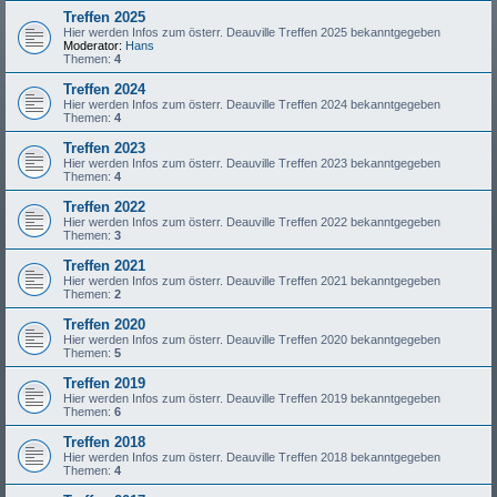
Treffen 2025
Hier werden Infos zum österr. Deauville Treffen 2025 bekanntgegeben
Moderator:
Hans
Themen:
4
Treffen 2024
Hier werden Infos zum österr. Deauville Treffen 2024 bekanntgegeben
Themen:
4
Treffen 2023
Hier werden Infos zum österr. Deauville Treffen 2023 bekanntgegeben
Themen:
4
Treffen 2022
Hier werden Infos zum österr. Deauville Treffen 2022 bekanntgegeben
Themen:
3
Treffen 2021
Hier werden Infos zum österr. Deauville Treffen 2021 bekanntgegeben
Themen:
2
Treffen 2020
Hier werden Infos zum österr. Deauville Treffen 2020 bekanntgegeben
Themen:
5
Treffen 2019
Hier werden Infos zum österr. Deauville Treffen 2019 bekanntgegeben
Themen:
6
Treffen 2018
Hier werden Infos zum österr. Deauville Treffen 2018 bekanntgegeben
Themen:
4