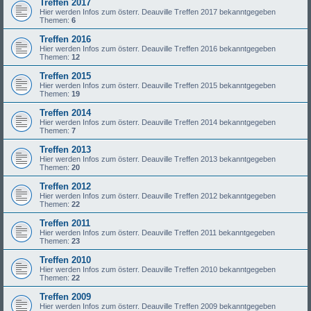
Treffen 2017
Hier werden Infos zum österr. Deauville Treffen 2017 bekanntgegeben
Themen:
6
Treffen 2016
Hier werden Infos zum österr. Deauville Treffen 2016 bekanntgegeben
Themen:
12
Treffen 2015
Hier werden Infos zum österr. Deauville Treffen 2015 bekanntgegeben
Themen:
19
Treffen 2014
Hier werden Infos zum österr. Deauville Treffen 2014 bekanntgegeben
Themen:
7
Treffen 2013
Hier werden Infos zum österr. Deauville Treffen 2013 bekanntgegeben
Themen:
20
Treffen 2012
Hier werden Infos zum österr. Deauville Treffen 2012 bekanntgegeben
Themen:
22
Treffen 2011
Hier werden Infos zum österr. Deauville Treffen 2011 bekanntgegeben
Themen:
23
Treffen 2010
Hier werden Infos zum österr. Deauville Treffen 2010 bekanntgegeben
Themen:
22
Treffen 2009
Hier werden Infos zum österr. Deauville Treffen 2009 bekanntgegeben