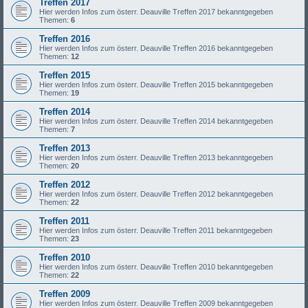
Treffen 2017
Hier werden Infos zum österr. Deauville Treffen 2017 bekanntgegeben
Themen:
6
Treffen 2016
Hier werden Infos zum österr. Deauville Treffen 2016 bekanntgegeben
Themen:
12
Treffen 2015
Hier werden Infos zum österr. Deauville Treffen 2015 bekanntgegeben
Themen:
19
Treffen 2014
Hier werden Infos zum österr. Deauville Treffen 2014 bekanntgegeben
Themen:
7
Treffen 2013
Hier werden Infos zum österr. Deauville Treffen 2013 bekanntgegeben
Themen:
20
Treffen 2012
Hier werden Infos zum österr. Deauville Treffen 2012 bekanntgegeben
Themen:
22
Treffen 2011
Hier werden Infos zum österr. Deauville Treffen 2011 bekanntgegeben
Themen:
23
Treffen 2010
Hier werden Infos zum österr. Deauville Treffen 2010 bekanntgegeben
Themen:
22
Treffen 2009
Hier werden Infos zum österr. Deauville Treffen 2009 bekanntgegeben