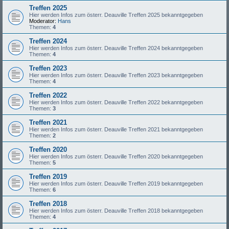
Treffen 2025
Hier werden Infos zum österr. Deauville Treffen 2025 bekanntgegeben
Moderator:
Hans
Themen:
4
Treffen 2024
Hier werden Infos zum österr. Deauville Treffen 2024 bekanntgegeben
Themen:
4
Treffen 2023
Hier werden Infos zum österr. Deauville Treffen 2023 bekanntgegeben
Themen:
4
Treffen 2022
Hier werden Infos zum österr. Deauville Treffen 2022 bekanntgegeben
Themen:
3
Treffen 2021
Hier werden Infos zum österr. Deauville Treffen 2021 bekanntgegeben
Themen:
2
Treffen 2020
Hier werden Infos zum österr. Deauville Treffen 2020 bekanntgegeben
Themen:
5
Treffen 2019
Hier werden Infos zum österr. Deauville Treffen 2019 bekanntgegeben
Themen:
6
Treffen 2018
Hier werden Infos zum österr. Deauville Treffen 2018 bekanntgegeben
Themen:
4